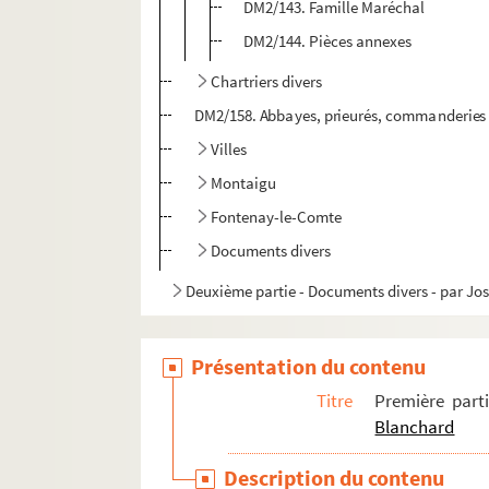
DM2/143. Famille Maréchal
DM2/144. Pièces annexes
Chartriers divers
DM2/158. Abbayes, prieurés, commanderies
Villes
Montaigu
Fontenay-le-Comte
Documents divers
Deuxième partie - Documents divers - par J
Présentation du contenu
Titre
Première part
Blanchard
Description du contenu