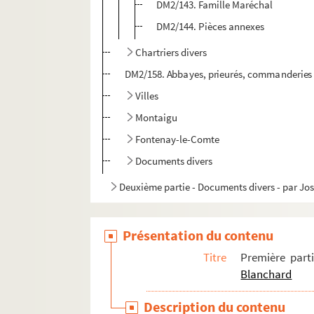
DM2/143. Famille Maréchal
DM2/144. Pièces annexes
Chartriers divers
DM2/158. Abbayes, prieurés, commanderies
Villes
Montaigu
Fontenay-le-Comte
Documents divers
Deuxième partie - Documents divers - par J
Présentation du contenu
Titre
Première part
Blanchard
Description du contenu