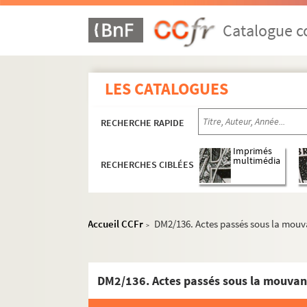
Catalogue co
LES CATALOGUES
RECHERCHE RAPIDE
Imprimés
multimédia
RECHERCHES CIBLÉES
Accueil CCFr
DM2/136. Actes passés sous la mouv
>
DM2/136. Actes passés sous la mouvan