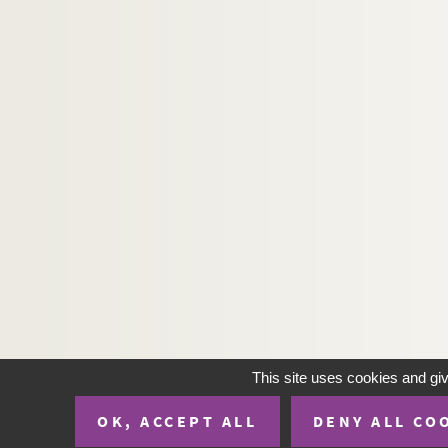
This site uses cookies and gi
OK, ACCEPT ALL
DENY ALL CO