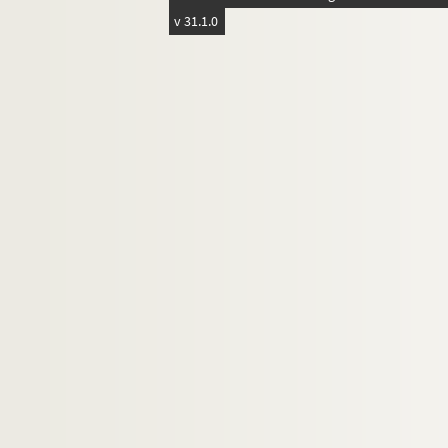
v 31.1.0