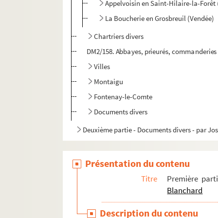
Appelvoisin en Saint-Hilaire-la-Forêt
La Boucherie en Grosbreuil (Vendée)
Chartriers divers
DM2/158. Abbayes, prieurés, commanderies
Villes
Montaigu
Fontenay-le-Comte
Documents divers
Deuxième partie - Documents divers - par J
Présentation du contenu
Titre
Première part
Blanchard
Description du contenu