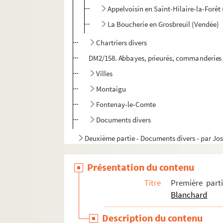
Appelvoisin en Saint-Hilaire-la-Forêt
La Boucherie en Grosbreuil (Vendée)
Chartriers divers
DM2/158. Abbayes, prieurés, commanderies
Villes
Montaigu
Fontenay-le-Comte
Documents divers
Deuxième partie - Documents divers - par J
Présentation du contenu
Titre
Première part
Blanchard
Description du contenu