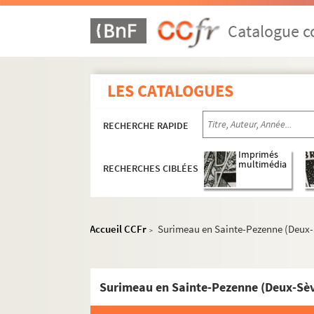
Catalogue co
LES CATALOGUES
RECHERCHE RAPIDE
Imprimés
multimédia
RECHERCHES CIBLÉES
Accueil CCFr
Surimeau en Sainte-Pezenne (Deux-
>
Surimeau en Sainte-Pezenne (Deux-Sèv