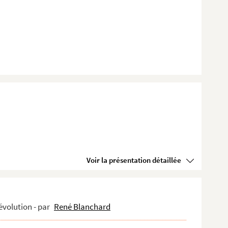
Voir la présentation détaillée
évolution - par
René Blanchard