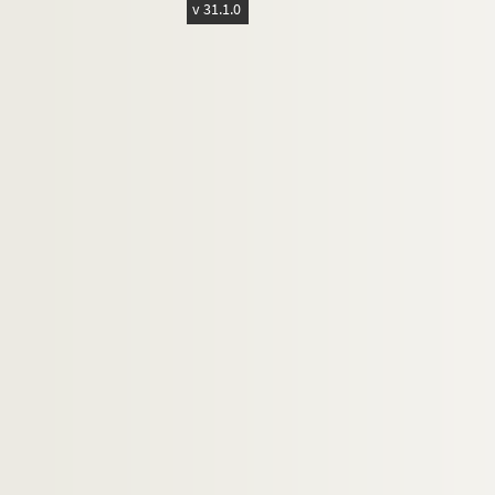
v 31.1.0