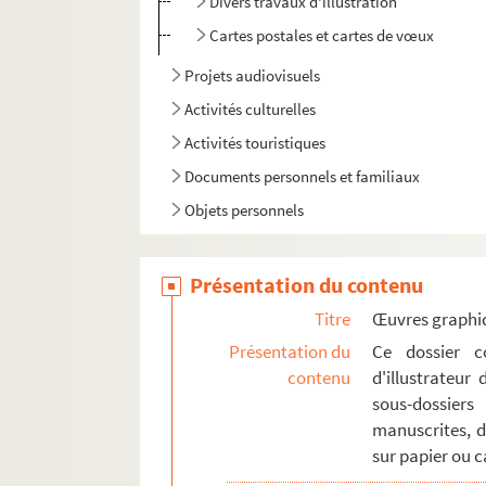
Divers travaux d'illustration
Cartes postales et cartes de vœux
Projets audiovisuels
Activités culturelles
Activités touristiques
Documents personnels et familiaux
Objets personnels
Présentation du contenu
Titre
Œuvres graphi
Présentation du
Ce dossier c
contenu
d'illustrateur
sous-dossier
manuscrites, d
sur papier ou 