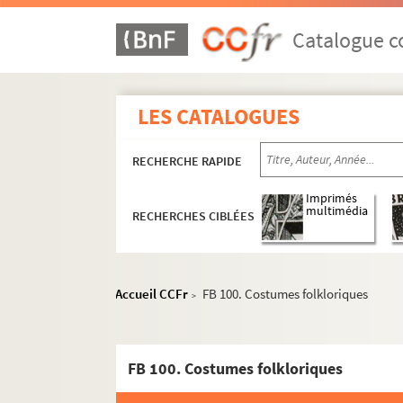
Catalogue co
LES CATALOGUES
RECHERCHE RAPIDE
Imprimés
multimédia
RECHERCHES CIBLÉES
Accueil CCFr
FB 100. Costumes folkloriques
>
FB 100. Costumes folkloriques