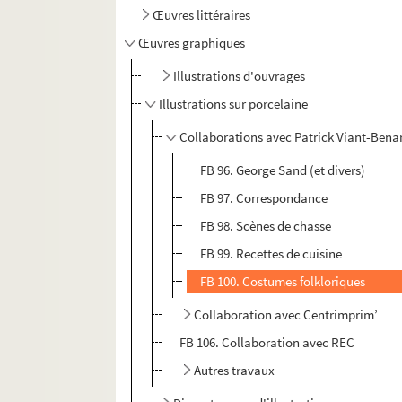
Œuvres littéraires
Œuvres graphiques
Illustrations d'ouvrages
Illustrations sur porcelaine
Collaborations avec Patrick Viant-Bena
FB 96. George Sand (et divers)
FB 97. Correspondance
FB 98. Scènes de chasse
FB 99. Recettes de cuisine
FB 100. Costumes folkloriques
Collaboration avec Centrimprim’
FB 106. Collaboration avec REC
Autres travaux