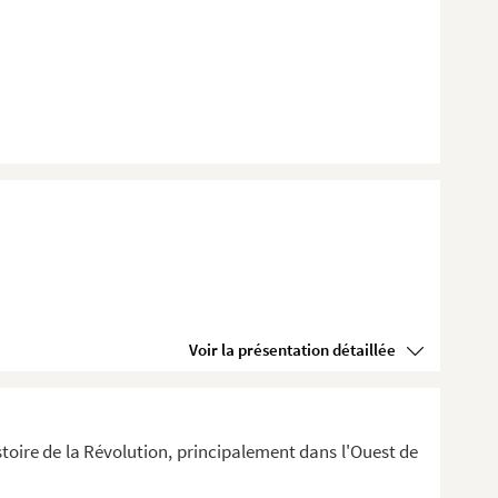
Voir la présentation détaillée
stoire de la Révolution, principalement dans l'Ouest de