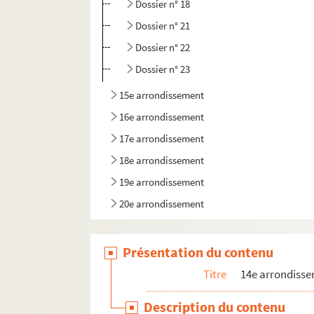
Dossier n° 18
Dossier n° 21
Dossier n° 22
Dossier n° 23
15e arrondissement
16e arrondissement
17e arrondissement
18e arrondissement
19e arrondissement
20e arrondissement
Présentation du contenu
Titre
14e arrondiss
Description du contenu