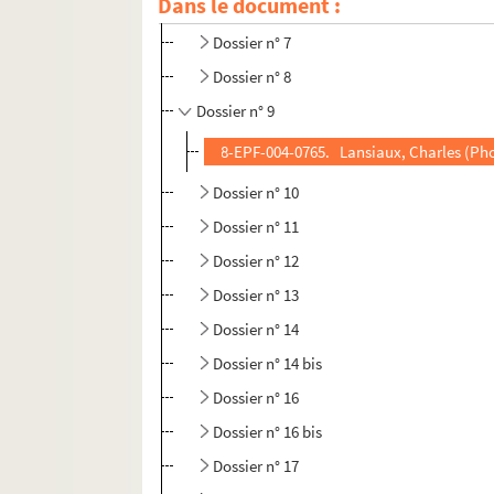
Dans le document :
Dossier n° 6
Dossier n° 7
Dossier n° 8
Dossier n° 9
8-EPF-004-0765. Lansiaux, Charles (Phot
Dossier n° 10
Dossier n° 11
Dossier n° 12
Dossier n° 13
Dossier n° 14
Dossier n° 14 bis
Dossier n° 16
Dossier n° 16 bis
Dossier n° 17