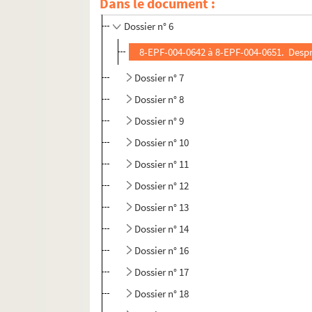
Dans le document :
Dossier n° 5
Dossier n° 6
8-EPF-004-0642 à 8-EPF-004-0651. Despr
Dossier n° 7
Dossier n° 8
Dossier n° 9
Dossier n° 10
Dossier n° 11
Dossier n° 12
Dossier n° 13
Dossier n° 14
Dossier n° 16
Dossier n° 17
Dossier n° 18