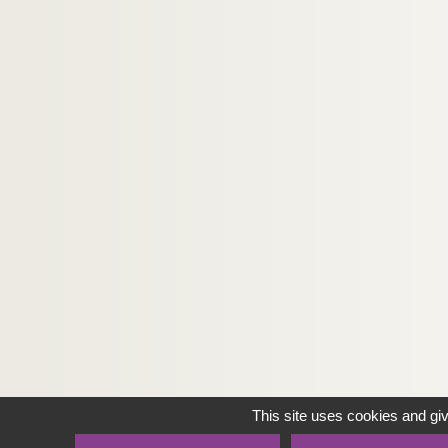
This site uses cookies and gi