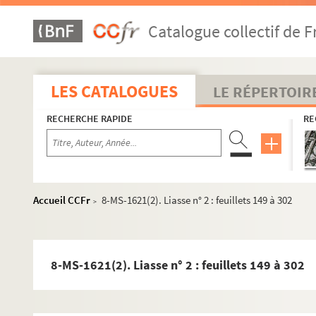
Catalogue collectif de F
LES CATALOGUES
LE RÉPERTOIR
RECHERCHE RAPIDE
RE
Accueil CCFr
8-MS-1621(2). Liasse n° 2 : feuillets 149 à 302
>
8-MS-1621(2). Liasse n° 2 : feuillets 149 à 302