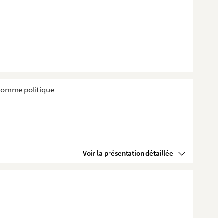
t homme politique
Voir la présentation détaillée