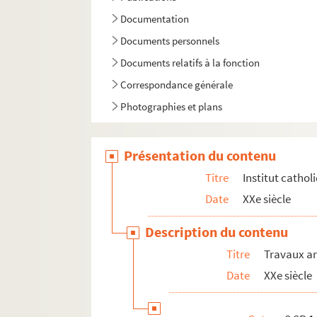
Documentation
Documents personnels
Documents relatifs à la fonction
Correspondance générale
Photographies et plans
Présentation du contenu
Titre
Institut cathol
Date
XXe siècle
Description du contenu
Titre
Travaux a
Date
XXe siècle