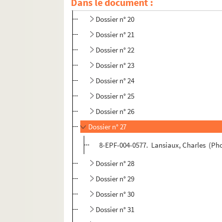
Dans le document :
Dossier n° 19
Dossier n° 20
Dossier n° 21
Dossier n° 22
Dossier n° 23
Dossier n° 24
Dossier n° 25
Dossier n° 26
Dossier n° 27
8-EPF-004-0577. Lansiaux, Charles (Photo
Dossier n° 28
Dossier n° 29
Dossier n° 30
Dossier n° 31