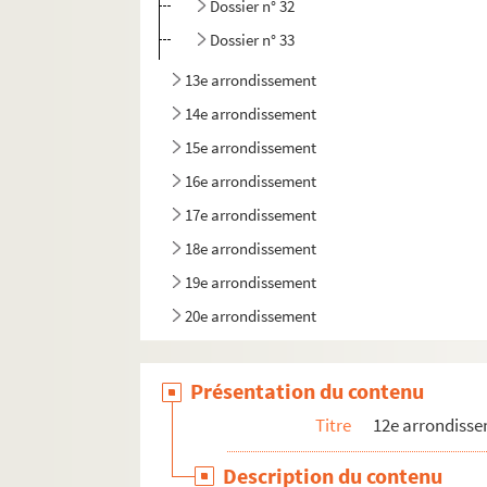
Dossier n° 32
Dossier n° 33
13e arrondissement
14e arrondissement
15e arrondissement
16e arrondissement
17e arrondissement
18e arrondissement
19e arrondissement
20e arrondissement
Présentation du contenu
Titre
12e arrondiss
Description du contenu