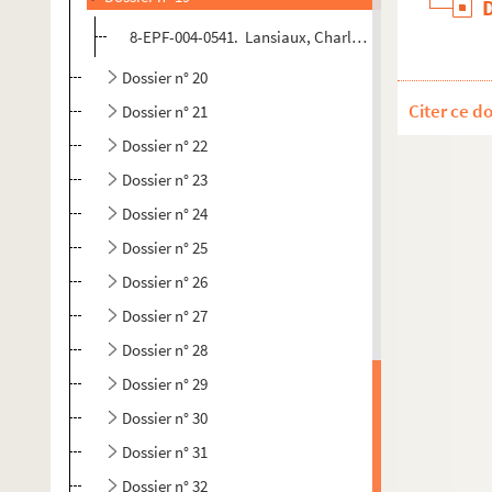
8-EPF-004-0541. Lansiaux, Charles (Photographe) Par
Dossier n° 20
Citer ce d
Dossier n° 21
Dossier n° 22
Dossier n° 23
Dossier n° 24
Dossier n° 25
Dossier n° 26
Dossier n° 27
Dossier n° 28
Dossier n° 29
Dossier n° 30
Dossier n° 31
Dossier n° 32