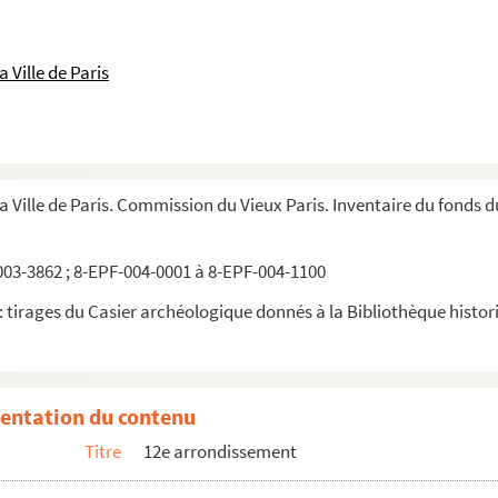
 Ville de Paris
la Ville de Paris. Commission du Vieux Paris. Inventaire du fonds 
03-3862 ; 8-EPF-004-0001 à 8-EPF-004-1100
 tirages du Casier archéologique donnés à la Bibliothèque historiq
entation du contenu
Titre
12e arrondissement