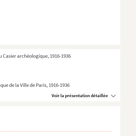
du Casier archéologique, 1916-1936
ue de la Ville de Paris, 1916-1936
Voir la présentation détaillée