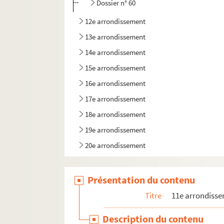
Dossier n° 60
12e arrondissement
13e arrondissement
14e arrondissement
15e arrondissement
16e arrondissement
17e arrondissement
18e arrondissement
19e arrondissement
20e arrondissement
Présentation du contenu
Titre
11e arrondiss
Description du contenu