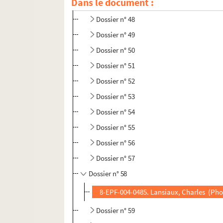
Dans le document :
Dossier n° 47
Dossier n° 48
Dossier n° 49
Dossier n° 50
Dossier n° 51
Dossier n° 52
Dossier n° 53
Dossier n° 54
Dossier n° 55
Dossier n° 56
Dossier n° 57
Dossier n° 58
8-EPF-004-0485. Lansiaux, Charles (Phot
Dossier n° 59