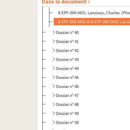
Dans le document :
Dossier n° 39
8-EPF-004-0431. Lansiaux, Charles (Phot
8-EPF-004-0432 et 8-EPF-004-0433. Lansi
Dossier n° 40
Dossier n° 41
Dossier n° 42
Dossier n° 43
Dossier n° 44
Dossier n° 45
Dossier n° 46
Dossier n° 47
Dossier n° 48
Dossier n° 49
Dossier n° 50