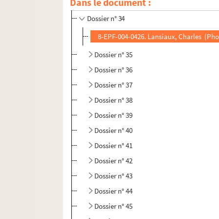
Dans le document :
Dossier n° 33
Dossier n° 34
8-EPF-004-0426. Lansiaux, Charles (Phot
Dossier n° 35
Dossier n° 36
Dossier n° 37
Dossier n° 38
Dossier n° 39
Dossier n° 40
Dossier n° 41
Dossier n° 42
Dossier n° 43
Dossier n° 44
Dossier n° 45