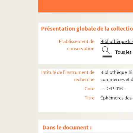
Présentation globale de la collecti
Etablissement de
Bibliothèque his
conservation
Tous les
Intitulé de l'instrument de
Bibliothèque h
recherche
commerces et d
Cote
...-DEP-016-...
Titre
Éphémères des 
Dans le document :