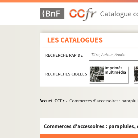
Catalogue co
LES CATALOGUES
RECHERCHE RAPIDE
Imprimés
multimédia
RECHERCHES CIBLÉES
Accueil CCFr
Commerces d'accessoires : parapluies
>
Commerces d'accessoires : parapluies, é