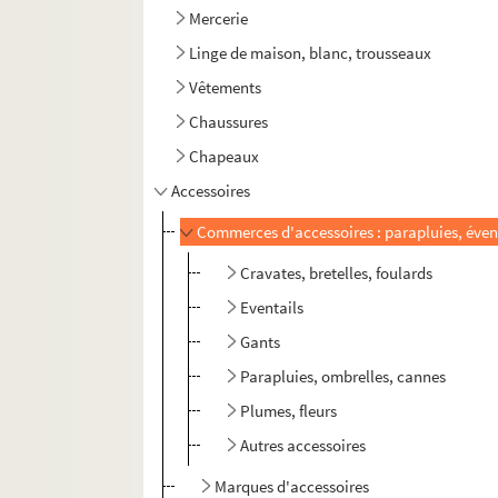
Mercerie
Linge de maison, blanc, trousseaux
Vêtements
Chaussures
Chapeaux
Accessoires
Commerces d'accessoires : parapluies, éventa
Cravates, bretelles, foulards
Eventails
Gants
Parapluies, ombrelles, cannes
Plumes, fleurs
Autres accessoires
Marques d'accessoires