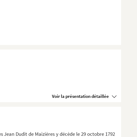
Voir la présentation détaillée
les Jean Dudit de Maizières y décède le 29 octobre 1792