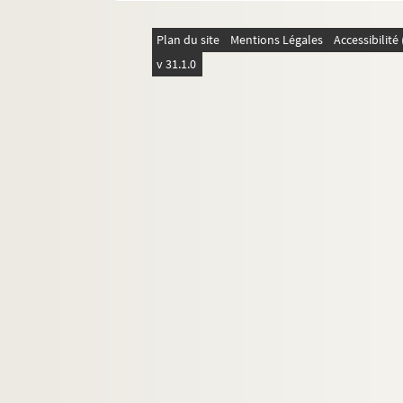
Plan du site
Mentions Légales
Accessibilit
v 31.1.0