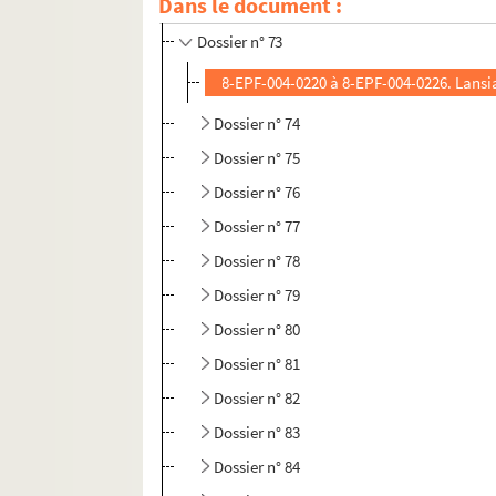
Dans le document :
Dossier n° 72
Dossier n° 73
8-EPF-004-0220 à 8-EPF-004-0226. Lansia
Dossier n° 74
Dossier n° 75
Dossier n° 76
Dossier n° 77
Dossier n° 78
Dossier n° 79
Dossier n° 80
Dossier n° 81
Dossier n° 82
Dossier n° 83
Dossier n° 84