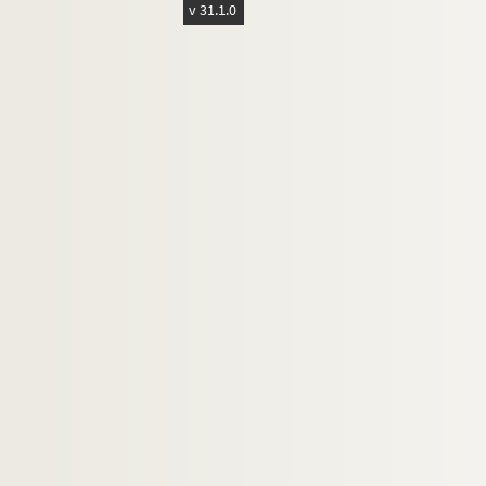
v 31.1.0