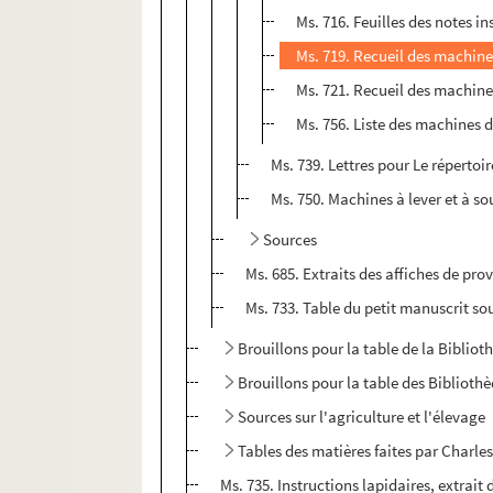
Ms. 716. Feuilles des notes i
Ms. 719. Recueil des machine
Ms. 721. Recueil des machines
Ms. 756. Liste des machines 
Ms. 739. Lettres pour Le répertoi
Ms. 750. Machines à lever et à so
Sources
Ms. 685. Extraits des affiches de pr
Ms. 733. Table du petit manuscrit so
Brouillons pour la table de la Biblio
Brouillons pour la table des Biblioth
Sources sur l'agriculture et l'élevage
Tables des matières faites par Charles
Ms. 735. Instructions lapidaires, extrait