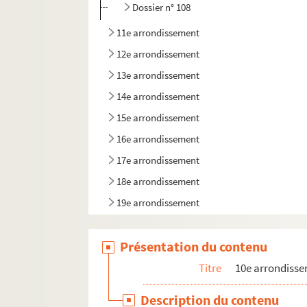
Dossier n° 108
11e arrondissement
12e arrondissement
13e arrondissement
14e arrondissement
15e arrondissement
16e arrondissement
17e arrondissement
18e arrondissement
19e arrondissement
20e arrondissement
Présentation du contenu
Titre
10e arrondiss
Description du contenu