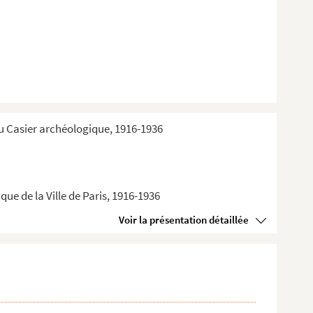
du Casier archéologique, 1916-1936
ue de la Ville de Paris, 1916-1936
Voir la présentation détaillée
et jardin