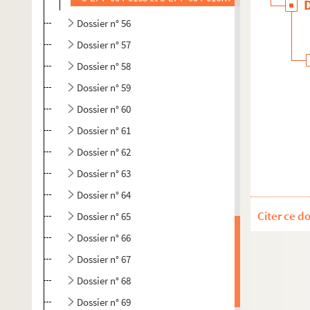
Dossier n° 56
Dossier n° 57
Dossier n° 58
Dossier n° 59
Dossier n° 60
Dossier n° 61
Dossier n° 62
Dossier n° 63
Dossier n° 64
Citer ce d
Dossier n° 65
Dossier n° 66
Dossier n° 67
Dossier n° 68
Dossier n° 69