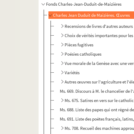
Fonds Charles-Jean-Duduit-de-Maizières
Charles Jean Duduit de Maizières. Œuvres
Recensions de livres d'autres auteurs
Choix de vérités importantes pour les
Pièces fugitives
Poésies catholiques
Vue morale de la Genèse avec une versi
Variétés
Autres œuvres sur l'agriculture et l'é
Ms. 669. Discours à M. le chancelier de 
Ms. 675. Satires en vers sur le catholi
Ms. 688. Liste des papes qui ont régné 
Ms. 691. Liste des poètes français, latin
Ms. 708. Recueil des machines approuv