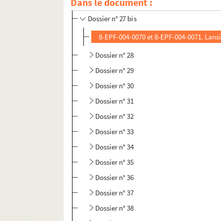
Dans le document :
Dossier n° 27
Dossier n° 27 bis
8-EPF-004-0070 et 8-EPF-004-0071. Lansi
Dossier n° 28
Dossier n° 29
Dossier n° 30
Dossier n° 31
Dossier n° 32
Dossier n° 33
Dossier n° 34
Dossier n° 35
Dossier n° 36
Dossier n° 37
Dossier n° 38