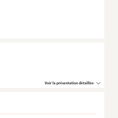
Voir la présentation détaillée