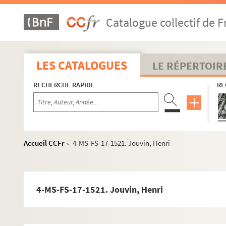
Catalogue collectif de F
LES CATALOGUES
LE RÉPERTOIR
RECHERCHE RAPIDE
RE
Accueil CCFr
4-MS-FS-17-1521. Jouvin, Henri
>
4-MS-FS-17-1521. Jouvin, Henri
Guillaume Apollinaire