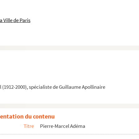
 Ville de Paris
(1912-2000), spécialiste de Guillaume Apollinaire
entation du contenu
Titre
Pierre-Marcel Adéma