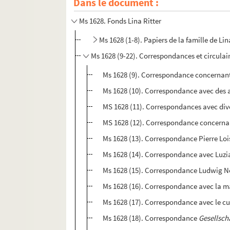
Dans le document :
Ms 1628. Fonds Lina Ritter
Ms 1628 (1-8). Papiers de la famille de Li
Ms 1628 (9-22). Correspondances et circulai
Ms 1628 (9). Correspondance concernant l
Ms 1628 (10). Correspondance avec des a
MS 1628 (11). Correspondances avec dive
MS 1628 (12). Correspondance concernant 
Ms 1628 (13). Correspondance Pierre Loi
Ms 1628 (14). Correspondance avec Luz
Ms 1628 (15). Correspondance Ludwig 
Ms 1628 (16). Correspondance avec la ma
Ms 1628 (17). Correspondance avec le c
Ms 1628 (18). Correspondance
Gesellsch