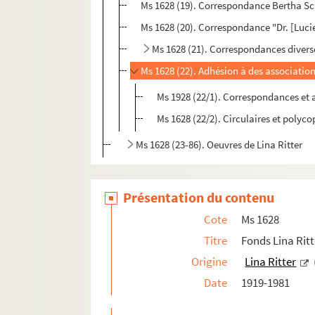
Ms 1628 (19). Correspondance Bertha Sc
Ms 1628 (20). Correspondance "Dr. [Lucie
Ms 1628 (21). Correspondances diverse
Ms 1628 (22). Adhésion à des associations
Ms 1928 (22/1). Correspondances et a
Ms 1628 (22/2). Circulaires et polyco
Ms 1628 (23-86). Oeuvres de Lina Ritter
Présentation du contenu
Cote
Ms 1628
Titre
Fonds Lina Rit
Origine
Lina Ritter
Date
1919-1981