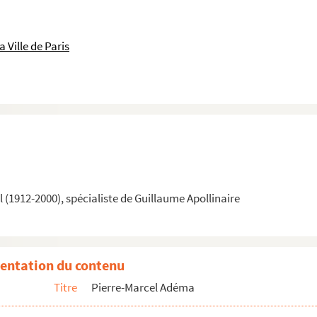
 Ville de Paris
(1912-2000), spécialiste de Guillaume Apollinaire
entation du contenu
Titre
Pierre-Marcel Adéma