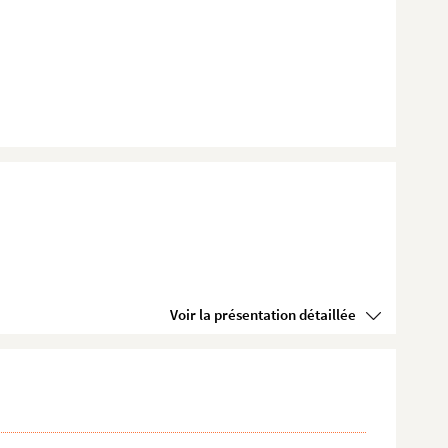
Voir la présentation détaillée