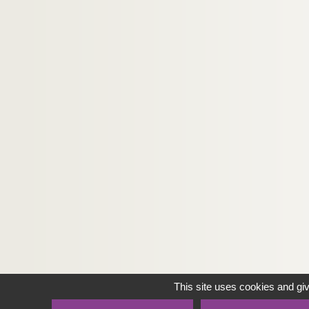
This site uses cookies and gi