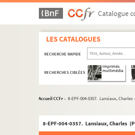
Catalogue co
LES CATALOGUES
RECHERCHE RAPIDE
Imprimés
multimédia
RECHERCHES CIBLÉES
Accueil CCFr
8-EPF-004-0357. Lansiaux, Charles (P
>