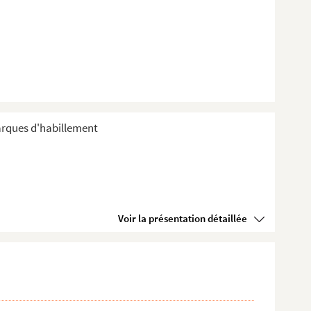
arques d'habillement
Voir la présentation détaillée