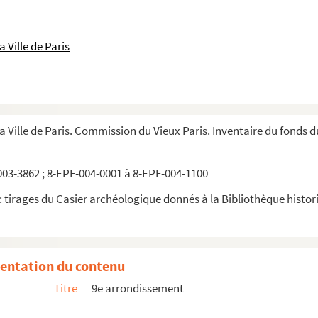
 Ville de Paris
la Ville de Paris. Commission du Vieux Paris. Inventaire du fonds 
03-3862 ; 8-EPF-004-0001 à 8-EPF-004-1100
 tirages du Casier archéologique donnés à la Bibliothèque historiq
entation du contenu
Titre
9e arrondissement