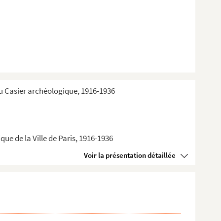
du Casier archéologique, 1916-1936
ue de la Ville de Paris, 1916-1936
Voir la présentation détaillée