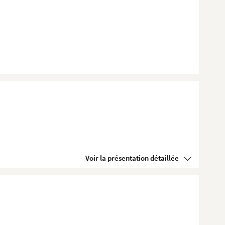
Voir la présentation détaillée