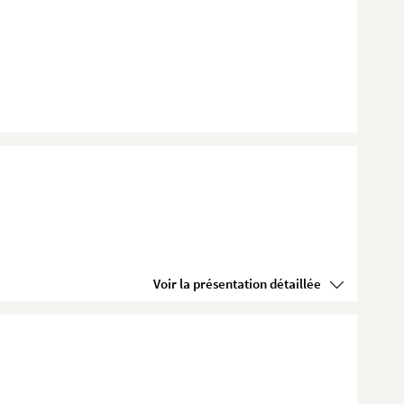
Voir la présentation détaillée