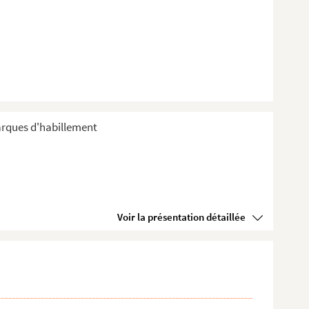
arques d'habillement
Voir la présentation détaillée