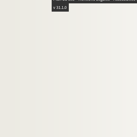
v 31.1.0