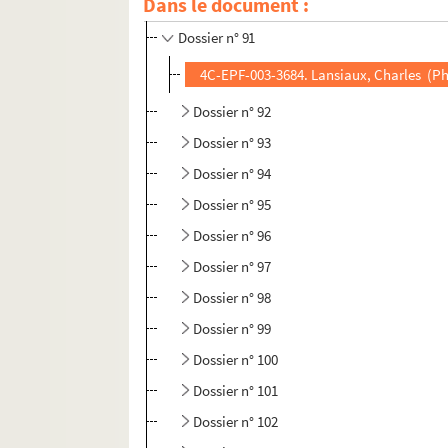
Dans le document :
Dossier n° 90
Dossier n° 91
4C-EPF-003-3684. Lansiaux, Charles (Pho
Dossier n° 92
Dossier n° 93
Dossier n° 94
Dossier n° 95
Dossier n° 96
Dossier n° 97
Dossier n° 98
Dossier n° 99
Dossier n° 100
Dossier n° 101
Dossier n° 102