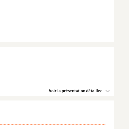
Voir la présentation détaillée