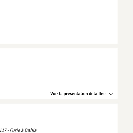
Voir la présentation détaillée
17 - Furie à Bahia