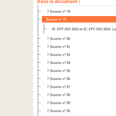
Dans le document :
Dossier n° 76
Dossier n° 78
Dossier n° 79
4C-EPF-003-3663 et 4C-EPF-003-3664. Lan
Dossier n° 80
Dossier n° 81
Dossier n° 83
Dossier n° 84
Dossier n° 85
Dossier n° 86
Dossier n° 87
Dossier n° 88
Dossier n° 89
Dossier n° 90