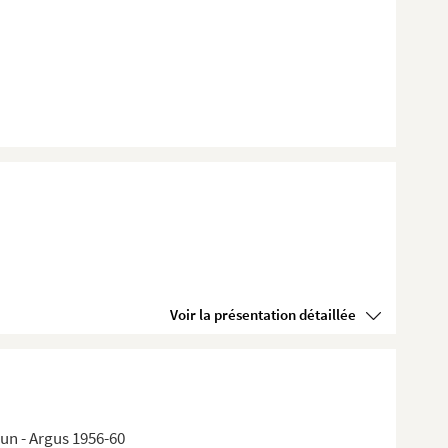
Voir la présentation détaillée
run - Argus 1956-60