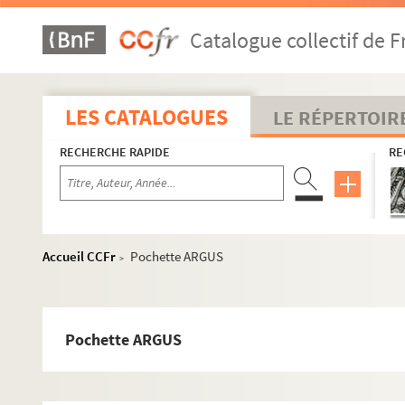
Catalogue collectif de F
LES CATALOGUES
LE RÉPERTOIR
RECHERCHE RAPIDE
RE
Accueil CCFr
Pochette ARGUS
>
Pochette ARGUS