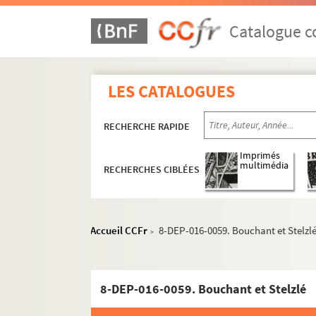
Catalogue co
LES CATALOGUES
RECHERCHE RAPIDE
Imprimés
multimédia
RECHERCHES CIBLÉES
Accueil CCFr
8-DEP-016-0059. Bouchant et Stelzl
>
8-DEP-016-0059. Bouchant et Stelzlé