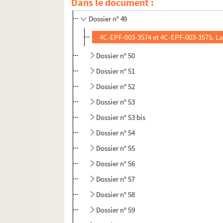
Dans le document :
Dossier n° 48
Dossier n° 49
4C-EPF-003-3574 et 4C-EPF-003-3575. Lan
Dossier n° 50
Dossier n° 51
Dossier n° 52
Dossier n° 53
Dossier n° 53 bis
Dossier n° 54
Dossier n° 55
Dossier n° 56
Dossier n° 57
Dossier n° 58
Dossier n° 59