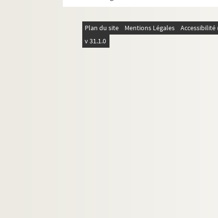
Plan du site
Mentions Légales
Accessibilit
v 31.1.0