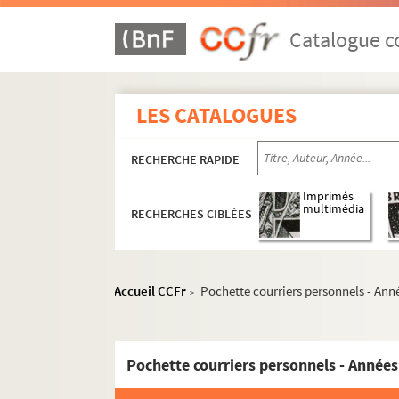
Catalogue co
LES CATALOGUES
RECHERCHE RAPIDE
Imprimés
multimédia
RECHERCHES CIBLÉES
Accueil CCFr
Pochette courriers personnels - Anne
>
Pochette courriers personnels - Années