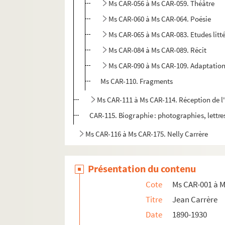
Ms CAR-056 à Ms CAR-059. Théâtre
Ms CAR-060 à Ms CAR-064. Poésie
Ms CAR-065 à Ms CAR-083. Etudes litté
Ms CAR-084 à Ms CAR-089. Récit
Ms CAR-090 à Ms CAR-109. Adaptatio
Ms CAR-110. Fragments
Ms CAR-111 à Ms CAR-114. Réception de 
CAR-115. Biographie : photographies, lettr
Ms CAR-116 à Ms CAR-175. Nelly Carrère
Présentation du contenu
Cote
Ms CAR-001 à 
Titre
Jean Carrère
Date
1890-1930