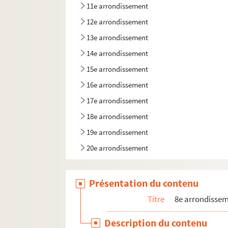
11e arrondissement
12e arrondissement
13e arrondissement
14e arrondissement
15e arrondissement
16e arrondissement
17e arrondissement
18e arrondissement
19e arrondissement
20e arrondissement
Présentation du contenu
Titre
8e arrondisse
Description du contenu