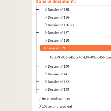
Dans le document :
Dossier n° 134
Dossier n° 135
Dossier n° 136
Dossier n° 136 bis
Dossier n° 137
Dossier n° 138
Dossier n° 139
4C-EPF-003-3455 à 4C-EPF-003-3456. Lans
Dossier n° 140
Dossier n° 141
Dossier n° 142
Dossier n° 143
9e arrondissement
10e arrondissement