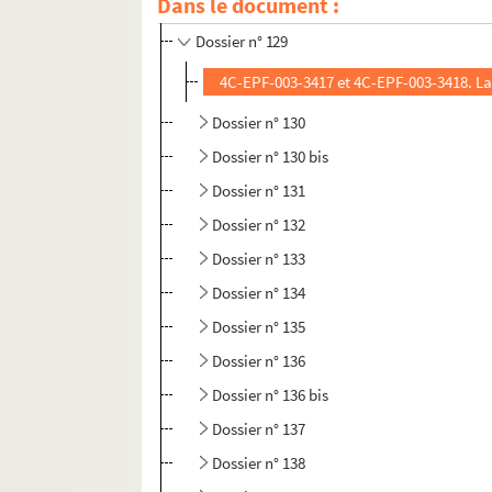
Dans le document :
Dossier n° 128
Dossier n° 129
4C-EPF-003-3417 et 4C-EPF-003-3418. La
Dossier n° 130
Dossier n° 130 bis
Dossier n° 131
Dossier n° 132
Dossier n° 133
Dossier n° 134
Dossier n° 135
Dossier n° 136
Dossier n° 136 bis
Dossier n° 137
Dossier n° 138