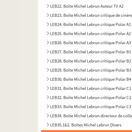
LEB22. Boîte Michel Lebrun Auteur TV A2
LEB23. Boîte Michel Lebrun critique de ciné
LEB24. Boîte Michel Lebrun critique Polar A1
LEB25. Boîte Michel Lebrun critique Polar A2
LEB26. Boîte Michel Lebrun critique Polar A3
LEB27. Boîte Michel Lebrun critique Polar B1
LEB28. Boîte Michel Lebrun critique Polar B2
LEB29. Boîte Michel Lebrun critique Polar B3
LEB30. Boîte Michel Lebrun critique Polar B4
LEB31. Boîte Michel Lebrun critique Polar C1
LEB32. Boîte Michel Lebrun critique Polar C2
LEB33. Boîte Michel Lebrun critique Polar C3
LEB34. Boîte Michel Lebrun directeur de coll
LEB35.1&2. Boîtes Michel Lebrun Divers