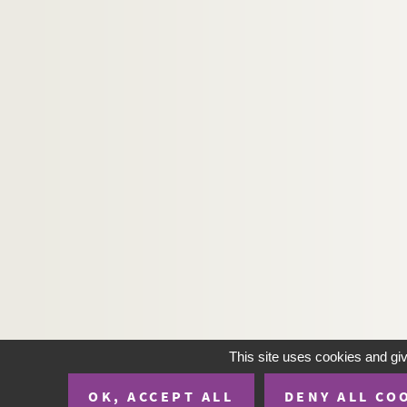
This site uses cookies and gi
OK, ACCEPT ALL
DENY ALL CO