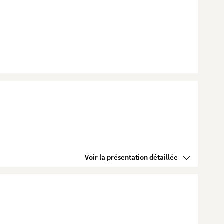
Voir la présentation détaillée